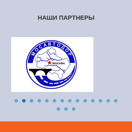
НАШИ ПАРТНЕРЫ