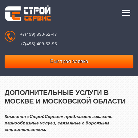
+7(499) 990-52-47
+7(495) 409-53-96
Быстрая заявка
ДОПОЛНИТЕЛЬНЫЕ УСЛУГИ В
МОСКВЕ И МОСКОВСКОЙ ОБЛАСТИ
Компания «СтройСервис» предлагает заказать
разнообразные услуги, связанные с дорожным
строительством: