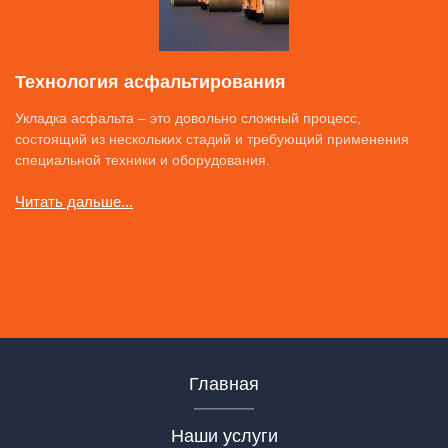
Технология асфальтирования
Укладка асфальта – это довольно сложный процесс,
состоящий из нескольких стадий и требующий применения
специальной техники и оборудования.
Читать дальше...
Главная
Наши услуги