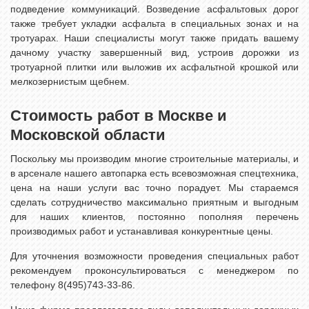
подведение коммуникаций. Возведение асфальтовых дорог
также требует укладки асфальта в специальных зонах и на
тротуарах. Наши специалисты могут также придать вашему
дачному участку завершенный вид, устроив дорожки из
тротуарной плитки или выложив их асфальтной крошкой или
мелкозернистым щебнем.
Стоимость работ в Москве и
Московской области
Поскольку мы производим многие строительные материалы, и
в арсенале нашего автопарка есть всевозможная спецтехника,
цена на наши услуги вас точно порадует. Мы стараемся
сделать сотрудничество максимально приятным и выгодным
для наших клиентов, постоянно пополняя перечень
производимых работ и устанавливая конкурентные цены.
Для уточнения возможности проведения специальных работ
рекомендуем проконсультироваться с менеджером по
телефону 8(495)743-33-86.