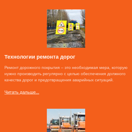
Технологии ремонта дорог
Ремонт дорожного покрытия – это необходимая мера, которую
нужно производить регулярно с целью обеспечения должного
качества дорог и предотвращения аварийных ситуаций.
Читать дальше...