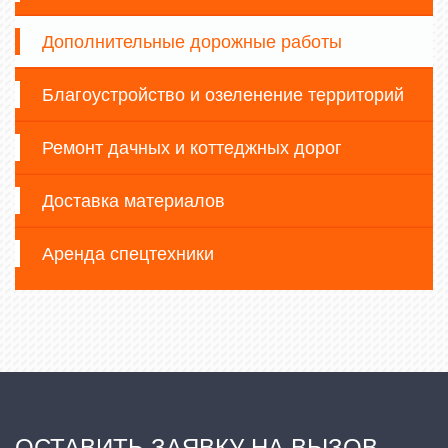
Дополнительные дорожные работы
Благоустройство и озеленение территорий
Ремонт дачных и коттеджных дорог
Доставка материалов
Аренда спецтехники
ОСТАВИТЬ ЗАЯВКУ НА ВЫЗОВ