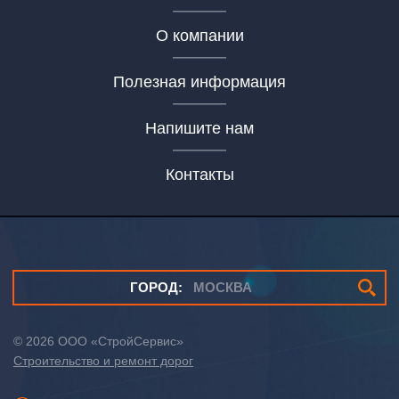
О компании
Полезная информация
Напишите нам
Контакты
ГОРОД:
МОСКВА
© 2026
ООО «СтройСервис»
Строительство и ремонт дорог