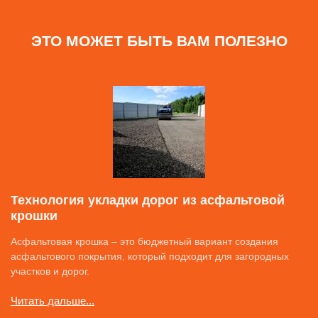
ЭТО МОЖЕТ БЫТЬ ВАМ ПОЛЕЗНО
Технология укладки дорог из асфальтовой
крошки
Асфальтовая крошка – это бюджетный вариант создания
асфальтового покрытия, который подходит для загородных
участков и дорог.
Читать дальше...