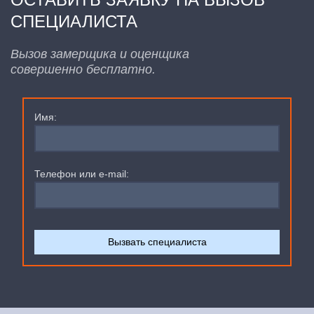
СПЕЦИАЛИСТА
Вызов замерщика и оценщика
совершенно бесплатно.
Имя:
Телефон или e-mail: